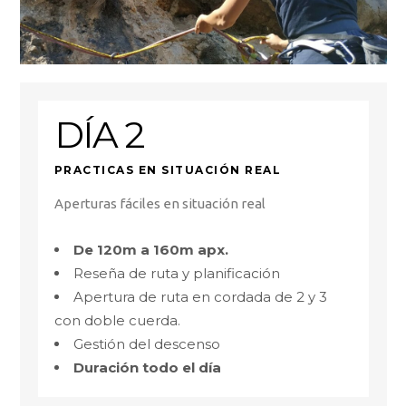
DÍA 2
PRACTICAS EN SITUACIÓN REAL
Aperturas fáciles en situación real
De
120m a 160m apx.
Reseña de ruta y planificación
Apertura de ruta en cordada de 2 y 3
con doble cuerda.
Gestión del descenso
Duración todo el día