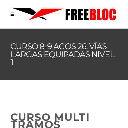
CURSO 8-9 AGOS 26. VÍAS
LARGAS EQUIPADAS NIVEL
1
CURSO MULTI
TRAMOS