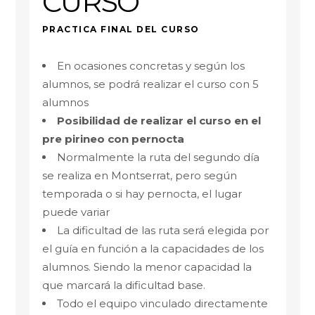
CURSO
PRACTICA FINAL DEL CURSO
En ocasiones concretas y según los
alumnos, se podrá realizar el curso con 5
alumnos
Posibilidad de realizar el curso en el
pre pirineo con pernocta
Normalmente la ruta del segundo día
se realiza en Montserrat, pero según
temporada o si hay pernocta, el lugar
puede variar
La dificultad de las ruta será elegida por
el guía en función a la capacidades de los
alumnos. Siendo la menor capacidad la
que marcará la dificultad base.
Todo el equipo vinculado directamente