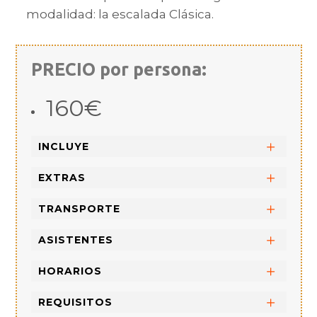
modalidad: la escalada Clásica.
PRECIO por persona:
160€
INCLUYE
EXTRAS
TRANSPORTE
ASISTENTES
HORARIOS
REQUISITOS