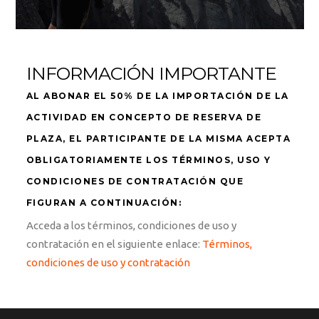
INFORMACIÓN IMPORTANTE
AL ABONAR EL 50% DE LA IMPORTACIÓN DE LA
ACTIVIDAD EN CONCEPTO DE RESERVA DE
PLAZA, EL PARTICIPANTE DE LA MISMA ACEPTA
OBLIGATORIAMENTE LOS TÉRMINOS, USO Y
CONDICIONES DE CONTRATACIÓN QUE
FIGURAN A CONTINUACIÓN:
Acceda a los términos, condiciones de uso y
contratación en el siguiente enlace:
Términos,
condiciones de uso y contratación