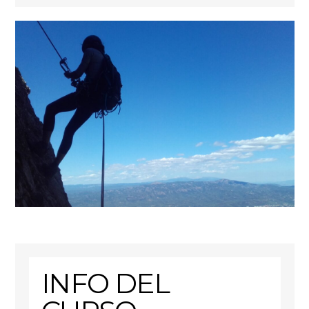
INFO DEL