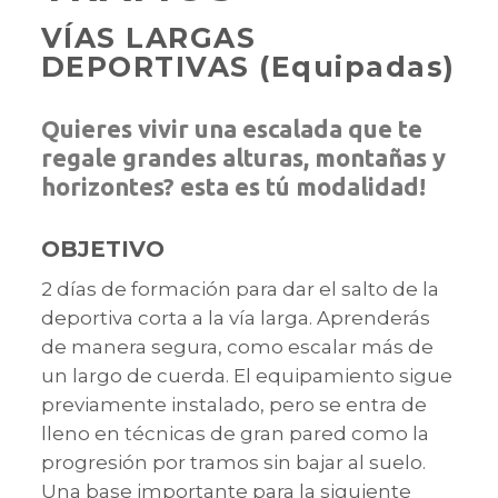
VÍAS LARGAS
DEPORTIVAS (Equipadas)
Quieres vivir una escalada que te
regale grandes alturas, montañas y
horizontes? esta es tú modalidad!
OBJETIVO
2 días de formación para dar el salto de la
deportiva corta a la vía larga. Aprenderás
de manera segura, como escalar más de
un largo de cuerda. El equipamiento sigue
previamente instalado, pero se entra de
lleno en técnicas de gran pared como la
progresión por tramos sin bajar al suelo.
Una base importante para la siguiente