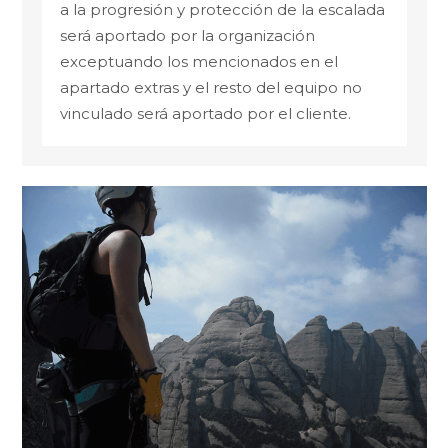
a la progresión y protección de la escalada
será aportado por la organización
exceptuando los mencionados en el
apartado extras y el resto del equipo no
vinculado será aportado por el cliente.