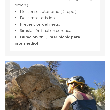
orden )
Descenso autónomo (Rappel)
Descensos asistidos
Prevención del riesgo
Simulación final en cordada
Duración 7h. (Traer picnic para
intermedio)