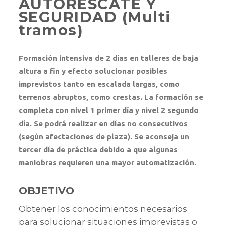
AUTORESCATE Y
SEGURIDAD (Multi
tramos)
Formación intensiva de 2 días en talleres de baja
altura a fin y efecto solucionar posibles
imprevistos tanto en escalada largas, como
terrenos abruptos, como crestas. La formación se
completa con nivel 1 primer día y nivel 2 segundo
día. Se podrá realizar en días no consecutivos
(según afectaciones de plaza). Se aconseja un
tercer día de práctica debido a que algunas
maniobras requieren una mayor automatización.
OBJETIVO
Obtener los conocimientos necesarios
para solucionar situaciones imprevistas o