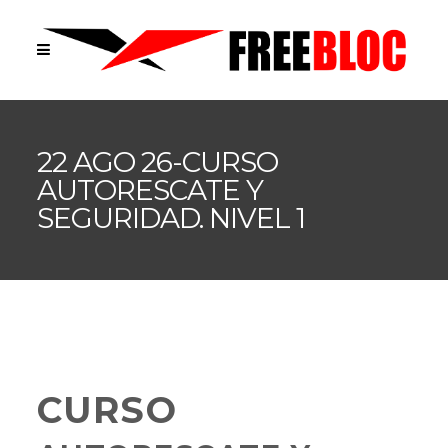
22 AGO 26-CURSO
AUTORESCATE Y
SEGURIDAD. NIVEL 1
CURSO