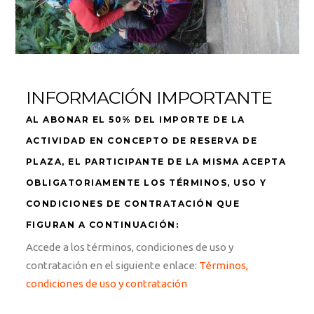
INFORMACIÓN IMPORTANTE
AL ABONAR EL 50% DEL IMPORTE DE LA
ACTIVIDAD EN CONCEPTO DE RESERVA DE
PLAZA, EL PARTICIPANTE DE LA MISMA ACEPTA
OBLIGATORIAMENTE LOS TÉRMINOS, USO Y
CONDICIONES DE CONTRATACIÓN QUE
FIGURAN A CONTINUACIÓN:
Accede a los términos, condiciones de uso y
contratación en el siguiente enlace:
Términos,
condiciones de uso y contratación