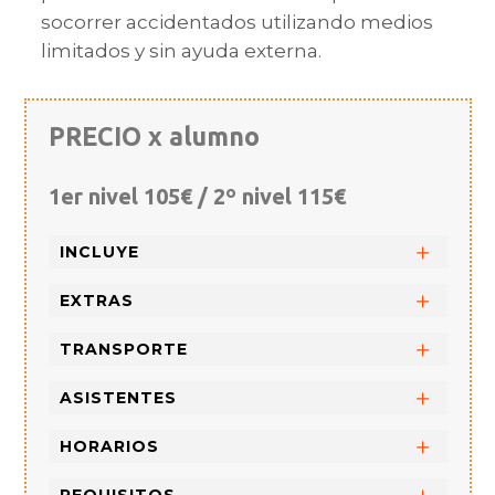
socorrer accidentados utilizando medios
limitados y sin ayuda externa.
PRECIO x alumno
1er nivel 105€ / 2º nivel 115€
INCLUYE
EXTRAS
TRANSPORTE
ASISTENTES
HORARIOS