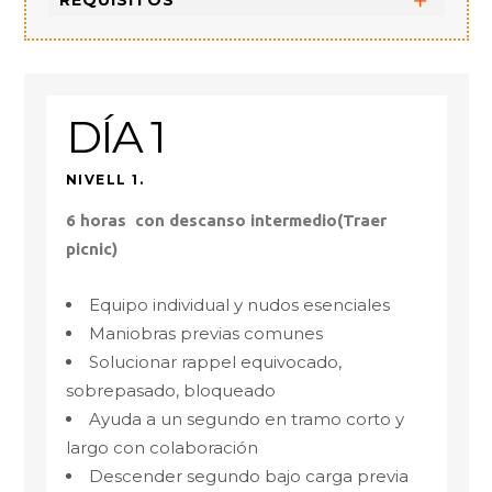
REQUISITOS
DÍA 1
NIVELL 1.
6 horas con descanso intermedio(Traer
picnic)
Equipo individual y nudos esenciales
Maniobras previas comunes
Solucionar rappel equivocado,
sobrepasado, bloqueado
Ayuda a un segundo en tramo corto y
largo con colaboración
Descender segundo bajo carga previa