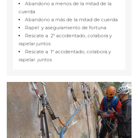
Abandono a menos de la mitad de la
cuerda
Abandono a más de la mitad de cuerda
Rapel y aseguramiento de fortuna
Rescate a 2º accidentado, colabora y
rapelar juntos
Rescate a 1º accidentado, colabora y
rapelar juntos