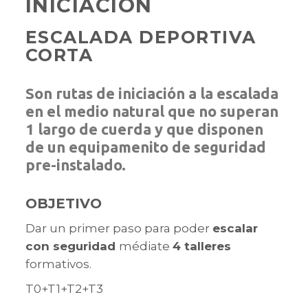
INICIACIÓN
ESCALADA DEPORTIVA
CORTA
Son rutas de iniciación a la escalada
en el medio natural que no superan
1 largo de cuerda y que disponen
de un equipamenito de seguridad
pre-instalado.
OBJETIVO
Dar un primer paso para poder
escalar
con seguridad
médiate
4 talleres
formativos.
T0+T1+T2+T3