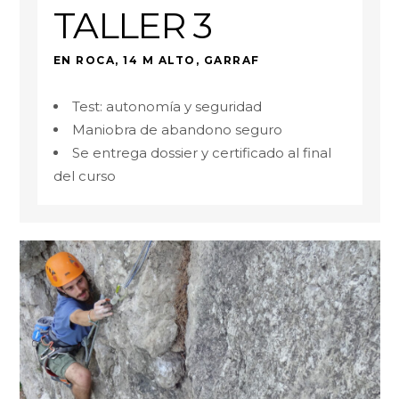
TALLER 3
EN ROCA, 14 M ALTO, GARRAF
Test: autonomía y seguridad
Maniobra de abandono seguro
Se entrega dossier y certificado al final
del curso