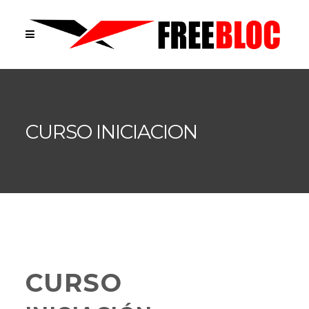
CURSO INICIACION
CURSO