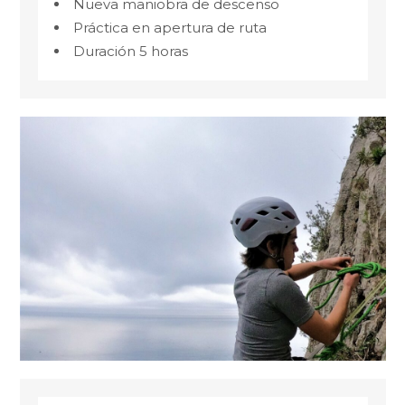
Nueva maniobra de descenso
Práctica en apertura de ruta
Duración 5 horas