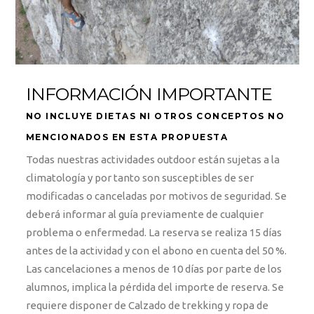
INFORMACIÓN IMPORTANTE
NO INCLUYE DIETAS NI OTROS CONCEPTOS NO
MENCIONADOS EN ESTA PROPUESTA
Todas nuestras actividades outdoor están sujetas a la
climatología y por tanto son susceptibles de ser
modificadas o canceladas por motivos de seguridad. Se
deberá informar al guía previamente de cualquier
problema o enfermedad. La reserva se realiza 15 días
antes de la actividad y con el abono en cuenta del 50 %.
Las cancelaciones a menos de 10 días por parte de los
alumnos, implica la pérdida del importe de reserva. Se
requiere disponer de Calzado de trekking y ropa de