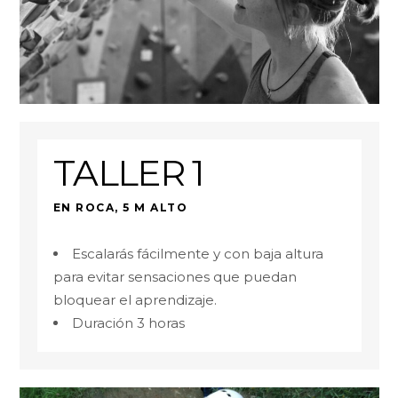
TALLER 1
EN ROCA, 5 M ALTO
Escalarás fácilmente y con baja altura
para evitar sensaciones que puedan
bloquear el aprendizaje.
Duración 3 horas