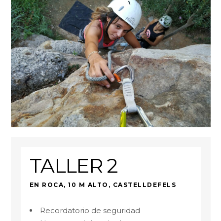
TALLER 2
EN ROCA, 10 M ALTO, CASTELLDEFELS
Recordatorio de seguridad