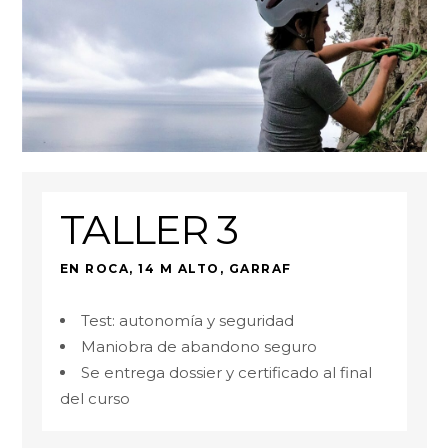
TALLER 3
EN ROCA, 14 M ALTO, GARRAF
Test: autonomía y seguridad
Maniobra de abandono seguro
Se entrega dossier y certificado al final
del curso