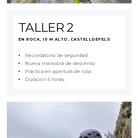
TALLER 2
EN ROCA, 10 M ALTO, CASTELLDEFELS
Recordatorio de seguridad
Nueva maniobra de descenso
Práctica en apertura de ruta
Duración 5 horas