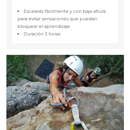
Escalarás fácilmente y con baja altura
para evitar sensaciones que puedan
bloquear el aprendizaje.
Duración 3 horas