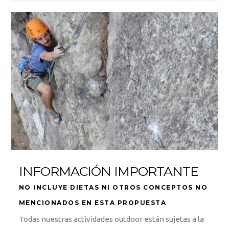
INFORMACIÓN IMPORTANTE
NO INCLUYE DIETAS NI OTROS CONCEPTOS NO
MENCIONADOS EN ESTA PROPUESTA
Todas nuestras actividades outdoor están sujetas a la