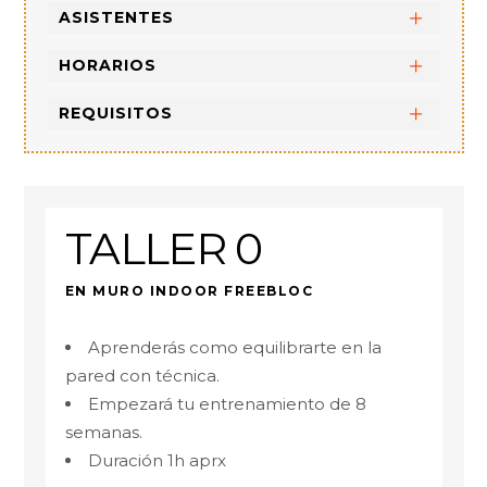
ASISTENTES
HORARIOS
REQUISITOS
TALLER 0
EN MURO INDOOR FREEBLOC
Aprenderás como equilibrarte en la
pared con técnica.
Empezará tu entrenamiento de 8
semanas.
Duración 1h aprx