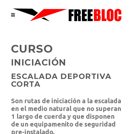
CURSO
INICIACIÓN
ESCALADA DEPORTIVA
CORTA
Son rutas de iniciación a la escalada
en el medio natural que no superan
1 largo de cuerda y que disponen
de un equipamenito de seguridad
pre-instalado.