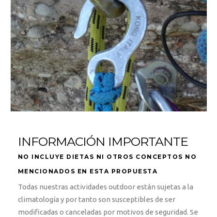
INFORMACIÓN IMPORTANTE
NO INCLUYE DIETAS NI OTROS CONCEPTOS NO
MENCIONADOS EN ESTA PROPUESTA
Todas nuestras actividades outdoor están sujetas a la
climatología y por tanto son susceptibles de ser
modificadas o canceladas por motivos de seguridad. Se