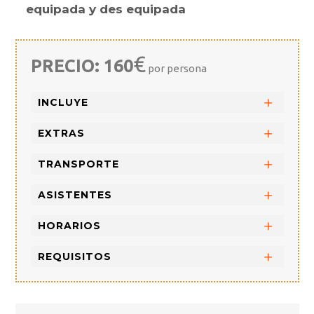
equipada y
des equipada
€
PRECIO: 160
por persona
INCLUYE
EXTRAS
TRANSPORTE
ASISTENTES
HORARIOS
REQUISITOS