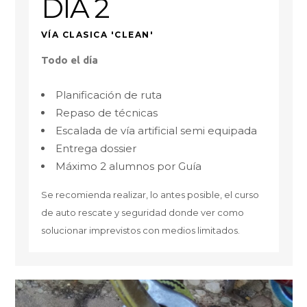
DÍA 2
VÍA CLASICA 'CLEAN'
Todo el día
Planificación de ruta
Repaso de técnicas
Escalada de vía artificial semi equipada
Entrega dossier
Máximo 2 alumnos por Guía
Se recomienda realizar, lo antes posible, el curso
de auto rescate y seguridad donde ver como
solucionar imprevistos con medios limitados.