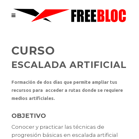
CURSO
ESCALADA ARTIFICIAL
Formación de dos días que permite ampliar tus
recursos para acceder a rutas donde se requiere
medios artificiales.
OBJETIVO
Conocer y practicar las técnicas de
progresión básicas en escalada artificial