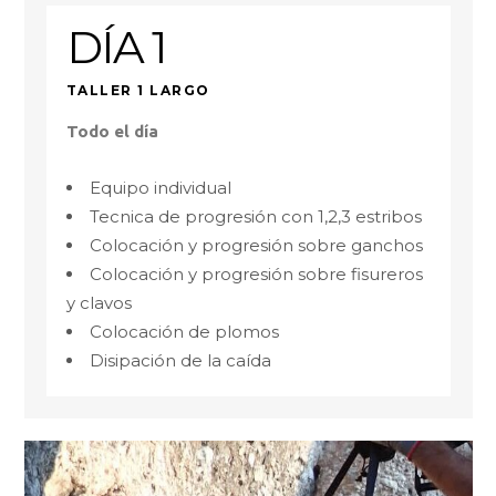
DÍA 1
TALLER 1 LARGO
Todo el día
Equipo individual
Tecnica de progresión con 1,2,3 estribos
Colocación y progresión sobre ganchos
Colocación y progresión sobre fisureros
y clavos
Colocación de plomos
Disipación de la caída